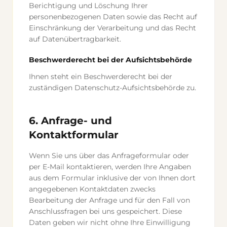
Berichtigung und Löschung Ihrer
personenbezogenen Daten sowie das Recht auf
Einschränkung der Verarbeitung und das Recht
auf Datenübertragbarkeit.
Beschwerderecht bei der Aufsichtsbehörde
Ihnen steht ein Beschwerderecht bei der
zuständigen Datenschutz-Aufsichtsbehörde zu.
6. Anfrage- und
Kontaktformular
Wenn Sie uns über das Anfrageformular oder
per E-Mail kontaktieren, werden Ihre Angaben
aus dem Formular inklusive der von Ihnen dort
angegebenen Kontaktdaten zwecks
Bearbeitung der Anfrage und für den Fall von
Anschlussfragen bei uns gespeichert. Diese
Daten geben wir nicht ohne Ihre Einwilligung