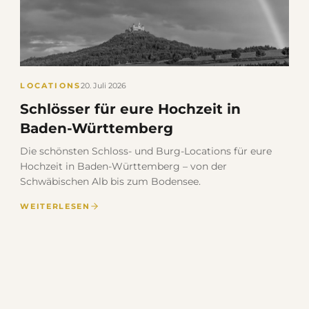
LOCATIONS
20. Juli 2026
Schlösser für eure Hochzeit in
Baden-Württemberg
Die schönsten Schloss- und Burg-Locations für eure
Hochzeit in Baden-Württemberg – von der
Schwäbischen Alb bis zum Bodensee.
WEITERLESEN