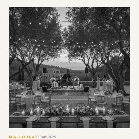
MALLORCA
10. Juni 2025