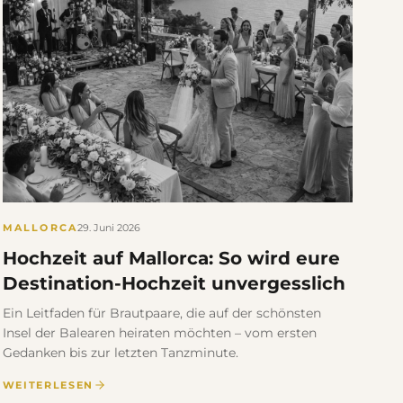
MALLORCA
29. Juni 2026
Hochzeit auf Mallorca: So wird eure
Destination-Hochzeit unvergesslich
Ein Leitfaden für Brautpaare, die auf der schönsten
Insel der Balearen heiraten möchten – vom ersten
Gedanken bis zur letzten Tanzminute.
WEITERLESEN