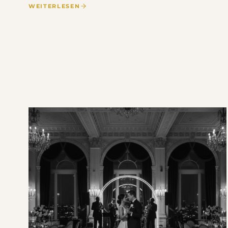
WEITERLESEN