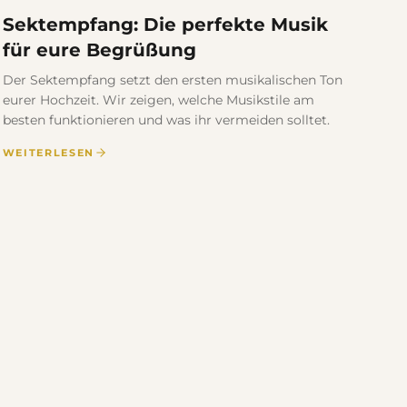
Sektempfang: Die perfekte Musik
für eure Begrüßung
Der Sektempfang setzt den ersten musikalischen Ton
eurer Hochzeit. Wir zeigen, welche Musikstile am
besten funktionieren und was ihr vermeiden solltet.
WEITERLESEN